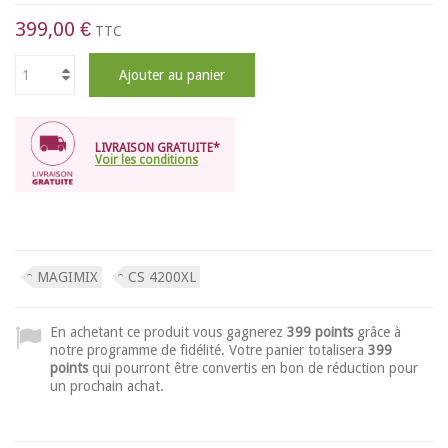
399,00 €
TTC
Ajouter au panier
LIVRAISON GRATUITE*
Voir les conditions
MAGIMIX
CS 4200XL
En achetant ce produit vous gagnerez
399 points
grâce à
notre programme de fidélité. Votre panier totalisera
399
points
qui pourront être convertis en bon de réduction pour
un prochain achat.