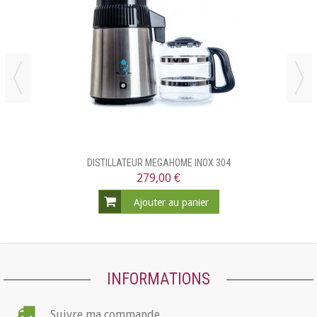
DISTILLATEUR MEGAHOME INOX 304
279,00 €
Ajouter au panier
INFORMATIONS
Suivre ma commande