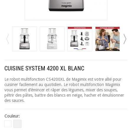
CUISINE SYSTEM 4200 XL BLANC
Le robot multifonction CS4200XL de Magimix est votre allié pour
cuisiner facilement au quotidien. Le robot multifonction Magimix
vous permet d’émincer et râper des légumes, mixer des soupes,
pétrir des pâtes, battre des blancs en neige, hacher et émulsionner
des sauces.
Couleur: