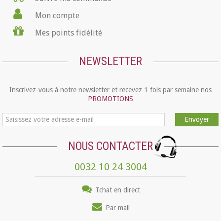
Mon compte
Mes points fidélité
NEWSLETTER
Inscrivez-vous à notre newsletter et recevez 1 fois par semaine nos
PROMOTIONS
Envoyer
NOUS CONTACTER
0032 10 24 3004
Tchat en direct
Par mail