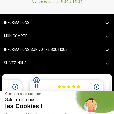
A votre écoute de 8h30 à 16h30
INFORMATIONS
MON COMPTE
INFORMATIONS SUR VOTRE BOUTIQUE
SUIVEZ-NOUS