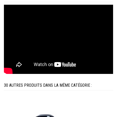
30 AUTRES PRODUITS DANS LA MÊME CATÉGORIE :