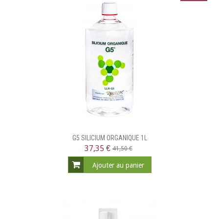
G5 SILICIUM ORGANIQUE 1L
37,35 €
41,50 €
Ajouter au panier