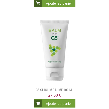
Ajouter au panier
G5 SILICIUM BAUME 100 ML
27,50 €
Ajouter au panier