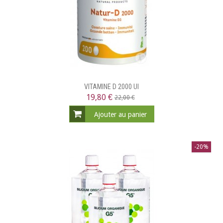
VITAMINE D 2000 UI
19,80 €
22,00 €
Ajouter au panier
-20%