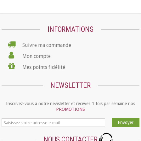
INFORMATIONS
Suivre ma commande
Mon compte
Mes points fidélité
NEWSLETTER
Inscrivez-vous à notre newsletter et recevez 1 fois par semaine nos
PROMOTIONS
Envoyer
NOUS CONTACTER