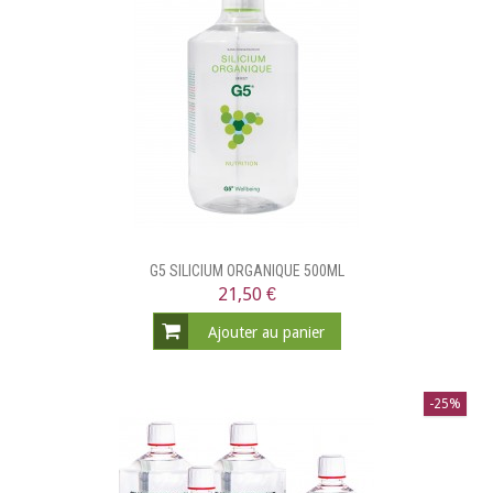
G5 SILICIUM ORGANIQUE 500ML
21,50 €
Ajouter au panier
-25%