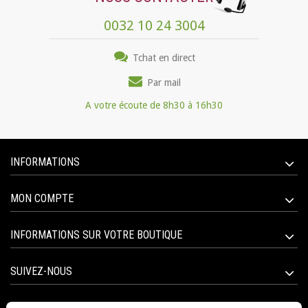
0032 10 24 3004
Tchat en direct
Par mail
A votre écoute de 8h30 à 16h30
INFORMATIONS
MON COMPTE
INFORMATIONS SUR VOTRE BOUTIQUE
SUIVEZ-NOUS