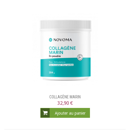
COLLAGÈNE MARIN
32,90 €
Ajouter au panier