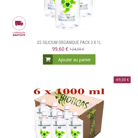
G5 SILICIUM ORGANIQUE PACK 3 X 1L
99,60 €
124,50 €
Ajouter au panier
-69,00 €