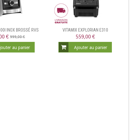
00I INOX BROSSÉ RVS
VITAMIX EXPLORIAN E310
00 €
559,00 €
999,00 €
jouter au panier
Ajouter au panier