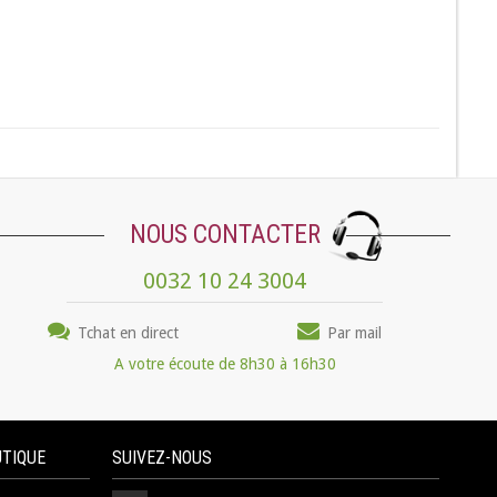
NOUS CONTACTER
0032 10 24 3004
Tchat en direct
Par mail
A votre écoute de 8h30 à 16h30
UTIQUE
SUIVEZ-NOUS