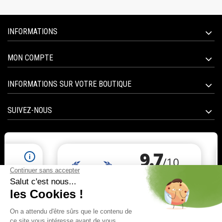
INFORMATIONS
MON COMPTE
INFORMATIONS SUR VOTRE BOUTIQUE
SUIVEZ-NOUS