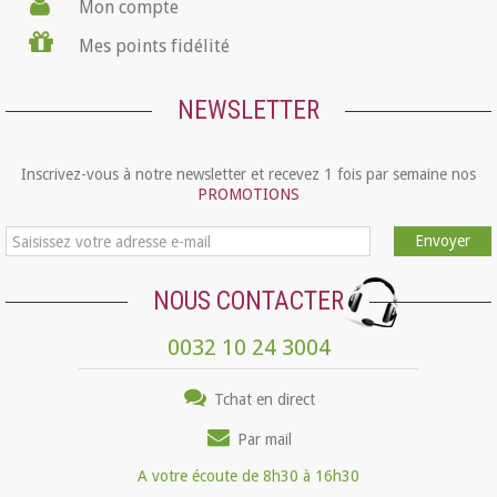
Mon compte
Mes points fidélité
NEWSLETTER
Inscrivez-vous à notre newsletter et recevez 1 fois par semaine nos
PROMOTIONS
Envoyer
NOUS CONTACTER
0032 10 24 3004
Tchat en direct
Par mail
A votre écoute de 8h30 à 16h30