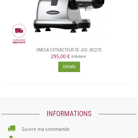
OMEGA EXTRACTEUR DE JUS J8227S
295,00 €
379,00 €
Détails
INFORMATIONS
Suivre ma commande