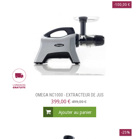
-100,00 €
OMEGA NC1000 - EXTRACTEUR DE JUS
399,00 €
499,00 €
Ajouter au panier
-25%