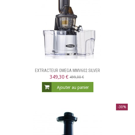
EXTRACTEUR OMEGA MMV602 SILVER
349,30 €
499,00 €
Ajouter au panier
-30%