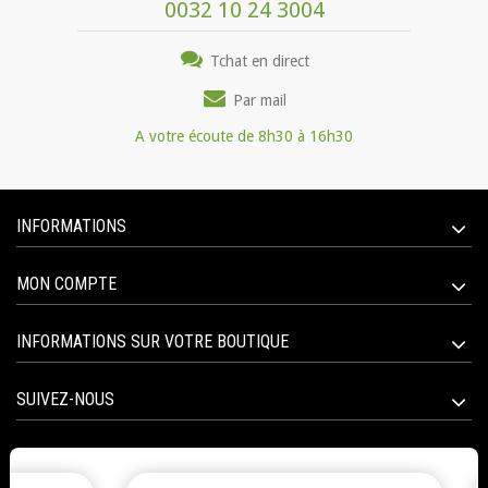
0032 10 24 3004
Tchat en direct
Par mail
A votre écoute de 8h30 à 16h30
INFORMATIONS
MON COMPTE
INFORMATIONS SUR VOTRE BOUTIQUE
SUIVEZ-NOUS