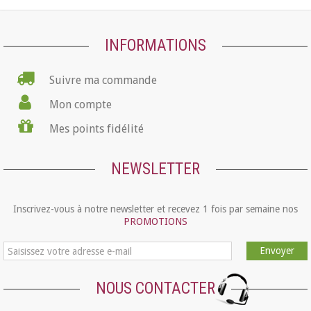
INFORMATIONS
Suivre ma commande
Mon compte
Mes points fidélité
NEWSLETTER
Inscrivez-vous à notre newsletter et recevez 1 fois par semaine nos
PROMOTIONS
Envoyer
NOUS CONTACTER