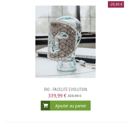
-20,00 €
RIO - FACELITE EVOLUTION
339,99 €
359,99 €
Ajouter au panier