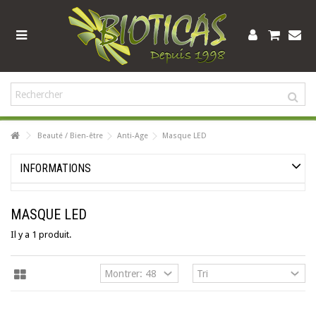
Beauté / Bien-être
Anti-Age
Masque LED
INFORMATIONS
MASQUE LED
Il y a 1 produit.