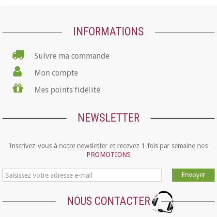
INFORMATIONS
Suivre ma commande
Mon compte
Mes points fidélité
NEWSLETTER
Inscrivez-vous à notre newsletter et recevez 1 fois par semaine nos
PROMOTIONS
Envoyer
NOUS CONTACTER