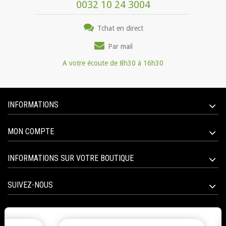
0032 10 24 3004
Tchat en direct
Par mail
A votre écoute de 8h30 à 16h30
INFORMATIONS
MON COMPTE
INFORMATIONS SUR VOTRE BOUTIQUE
SUIVEZ-NOUS