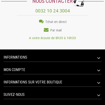
NOUS CONTACTER
0032 10 24 3004
Tchat en direct
Par mail
A votre écoute de 8h30 à 16h30
INFORMATIONS
MON COMPTE
INFORMATIONS SUR VOTRE BOUTIQUE
SUIVEZ-NOUS