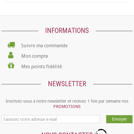
INFORMATIONS
Suivre ma commande
Mon compte
Mes points fidélité
NEWSLETTER
Inscrivez-vous à notre newsletter et recevez 1 fois par semaine nos
PROMOTIONS
Envoyer