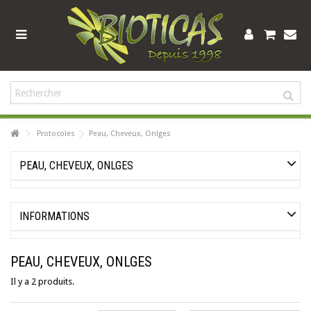
Protocoles
Peau, Cheveux, Onlges
PEAU, CHEVEUX, ONLGES
INFORMATIONS
PEAU, CHEVEUX, ONLGES
Il y a 2 produits.