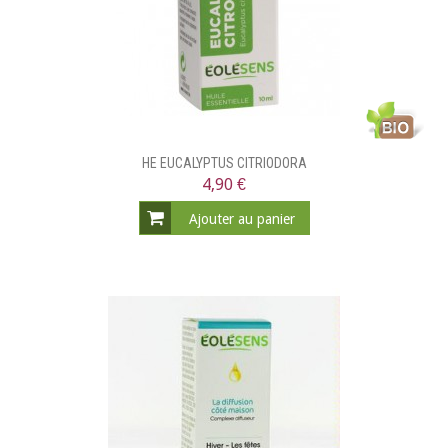
HE EUCALYPTUS CITRIODORA
4,90 €
Ajouter au panier