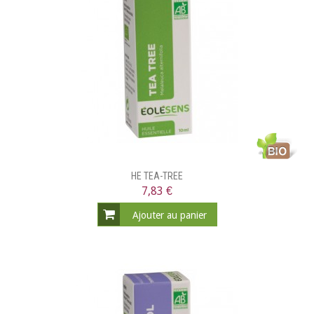
HE TEA-TREE
7,83 €
Ajouter au panier