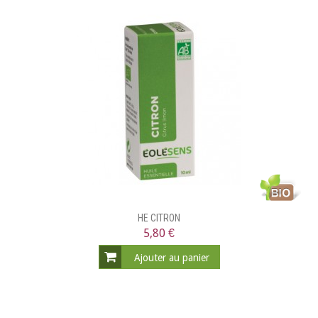
HE CITRON
5,80 €
Ajouter au panier