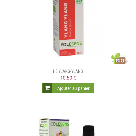
HE YLANG-YLANG
10,50 €
Ajouter au panier