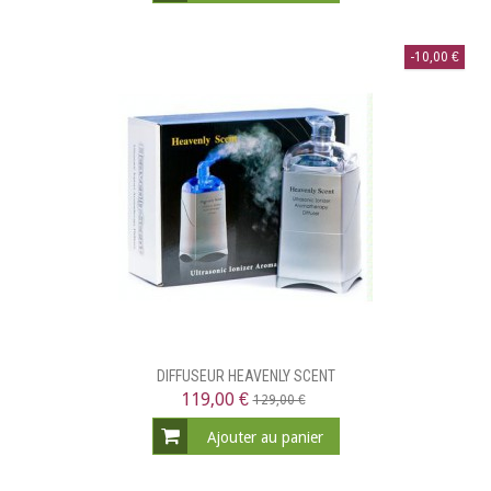
-10,00 €
DIFFUSEUR HEAVENLY SCENT
119,00 €
129,00 €
Ajouter au panier