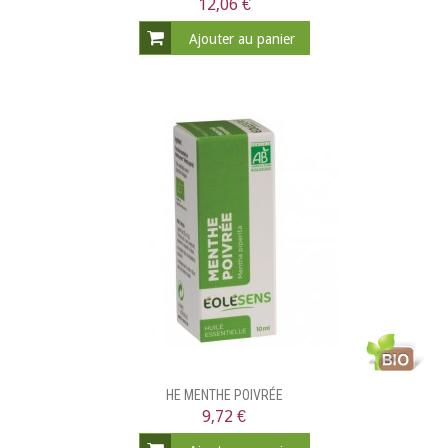
12,06 €
Ajouter au panier
HE MENTHE POIVRÉE
9,72 €