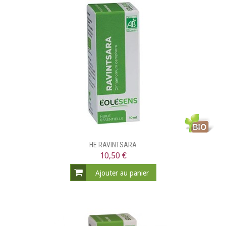
HE RAVINTSARA
10,50 €
Ajouter au panier