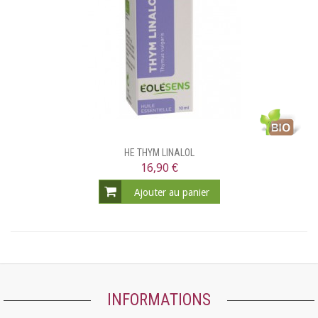
HE THYM LINALOL
16,90 €
Ajouter au panier
INFORMATIONS