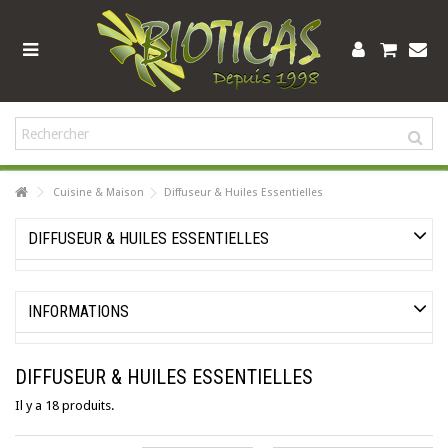
Cuisine & Maison
Diffuseur & Huiles Essentielles
DIFFUSEUR & HUILES ESSENTIELLES
INFORMATIONS
DIFFUSEUR & HUILES ESSENTIELLES
Il y a 18 produits.