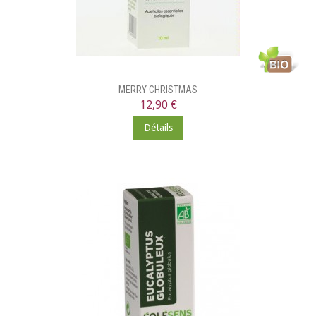
MERRY CHRISTMAS
12,90 €
Détails