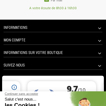
Par mail
A votre écoute de 8h30 à 16h30
INFORMATIONS
MON COMPTE
INFORMATIONS SUR VOTRE BOUTIQUE
SUIVEZ-NOUS