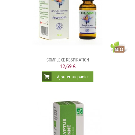
COMPLEXE RESPIRATION
12,69 €
Ajouter au panier