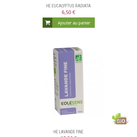
HE EUCALYPTUS RADIATA
6,50 €
Ajouter au panier
HE LAVANDE FINE