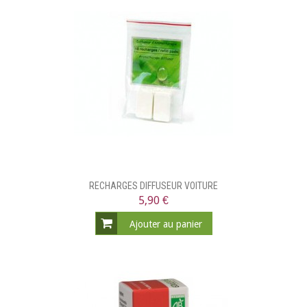
RECHARGES DIFFUSEUR VOITURE
5,90 €
Ajouter au panier