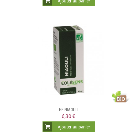
Ajouter au panier
HE NIAOULI
6,30 €
Ajouter au panier