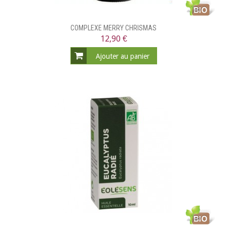
COMPLEXE MERRY CHRISMAS
12,90 €
Ajouter au panier