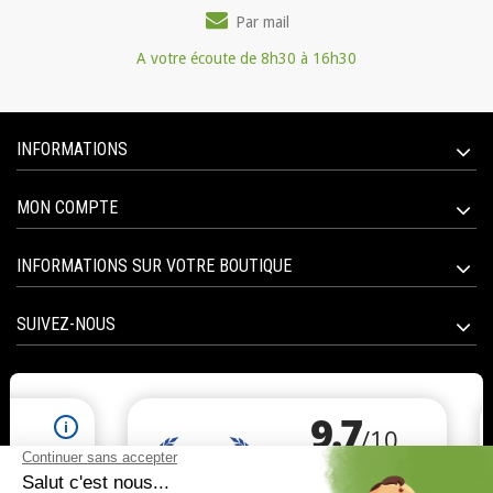
Par mail
A votre écoute de 8h30 à 16h30
INFORMATIONS
MON COMPTE
INFORMATIONS SUR VOTRE BOUTIQUE
SUIVEZ-NOUS