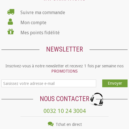
Suivre ma commande
Mon compte
Mes points fidélité
NEWSLETTER
Inscrivez-vous à notre newsletter et recevez 1 fois par semaine nos
PROMOTIONS
Envoyer
NOUS CONTACTER
0032 10 24 3004
Tchat en direct