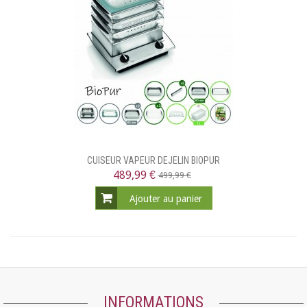
CUISEUR VAPEUR DEJELIN BIOPUR
489,99 €
499,99 €
Ajouter au panier
INFORMATIONS