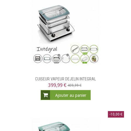
CUISEUR VAPEUR DEJELIN INTEGRAL
399,99 €
409,99 €
Ajouter au panier
-10,00 €