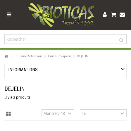
Cuisine & Maison
Cuiseur Vapeur
DEJELIN
INFORMATIONS
DEJELIN
Il y a 3 produits.