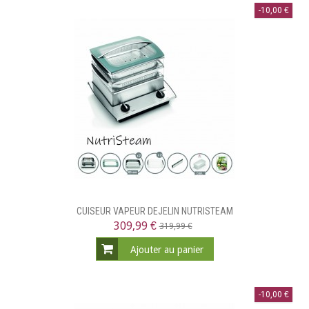
-10,00 €
CUISEUR VAPEUR DEJELIN NUTRISTEAM
309,99 €
319,99 €
Ajouter au panier
-10,00 €