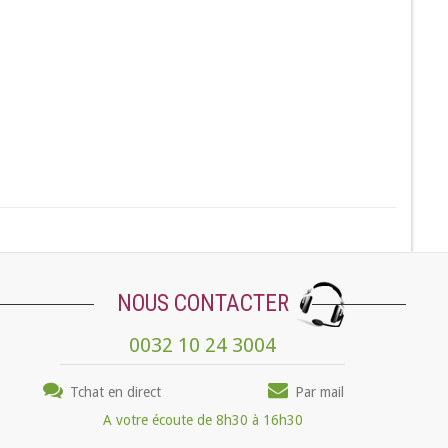
NOUS CONTACTER
0032 10 24 3004
Tchat en direct
Par mail
A votre écoute de 8h30 à 16h30