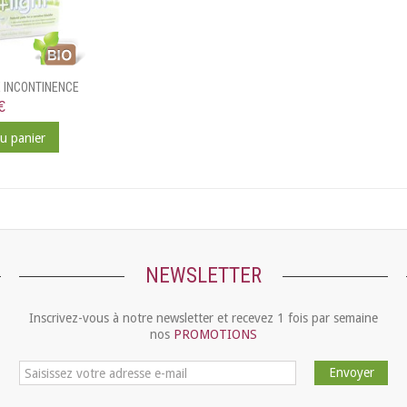
E INCONTINENCE
€
au panier
NEWSLETTER
Inscrivez-vous à notre newsletter et recevez 1 fois par semaine
nos
PROMOTIONS
Envoyer