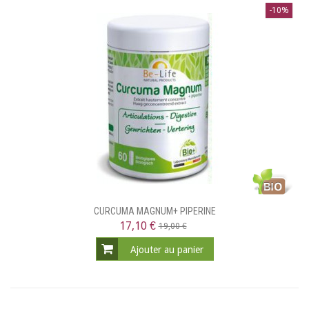
-10%
CURCUMA MAGNUM+ PIPERINE
17,10 €
19,00 €
Ajouter au panier