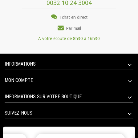
0032 10 24 3004
Tchat en direct
Par mail
A votre écoute de 8h30 à 16h30
INFORMATIONS
MON COMPTE
INFORMATIONS SUR VOTRE BOUTIQUE
SUIVEZ-NOUS