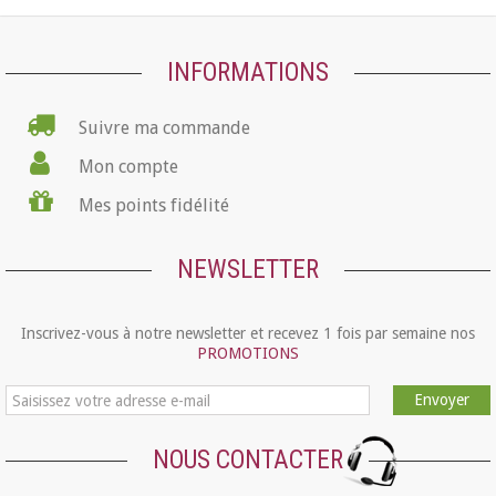
INFORMATIONS
Suivre ma commande
Mon compte
Mes points fidélité
NEWSLETTER
Inscrivez-vous à notre newsletter et recevez 1 fois par semaine nos
PROMOTIONS
Envoyer
NOUS CONTACTER