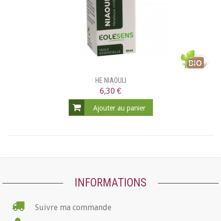
HE NIAOULI
6,30 €
Ajouter au panier
INFORMATIONS
Suivre ma commande