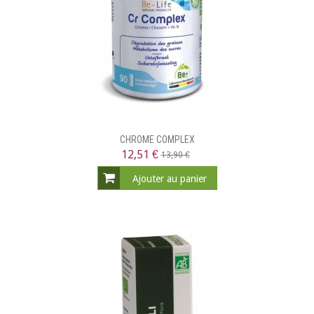
CHROME COMPLEX
12,51 €
13,90 €
Ajouter au panier