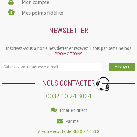
Mon compte
Mes points fidélité
NEWSLETTER
Inscrivez-vous à notre newsletter et recevez 1 fois par semaine nos
PROMOTIONS
Envoyer
NOUS CONTACTER
0032 10 24 3004
Tchat en direct
Par mail
A votre écoute de 8h30 à 16h30