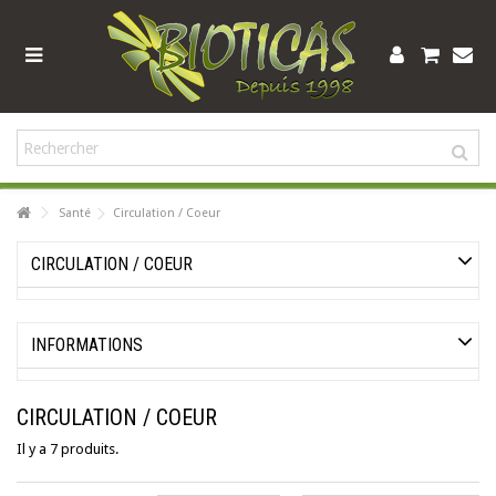
Santé
Circulation / Coeur
CIRCULATION / COEUR
INFORMATIONS
CIRCULATION / COEUR
Il y a 7 produits.