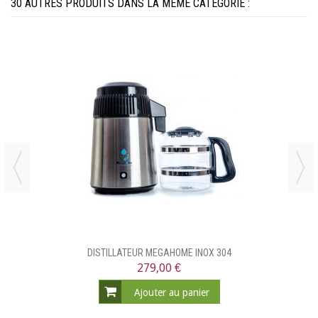
30 AUTRES PRODUITS DANS LA MÊME CATÉGORIE :
DISTILLATEUR MEGAHOME INOX 304
279,00 €
Ajouter au panier