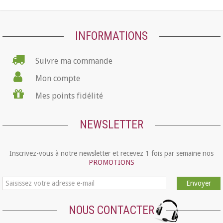
INFORMATIONS
Suivre ma commande
Mon compte
Mes points fidélité
NEWSLETTER
Inscrivez-vous à notre newsletter et recevez 1 fois par semaine nos
PROMOTIONS
Envoyer
NOUS CONTACTER