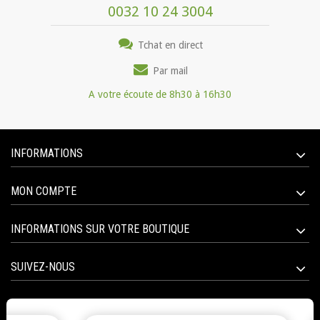
0032 10 24 3004
Tchat en direct
Par mail
A votre écoute de 8h30 à 16h30
INFORMATIONS
MON COMPTE
INFORMATIONS SUR VOTRE BOUTIQUE
SUIVEZ-NOUS