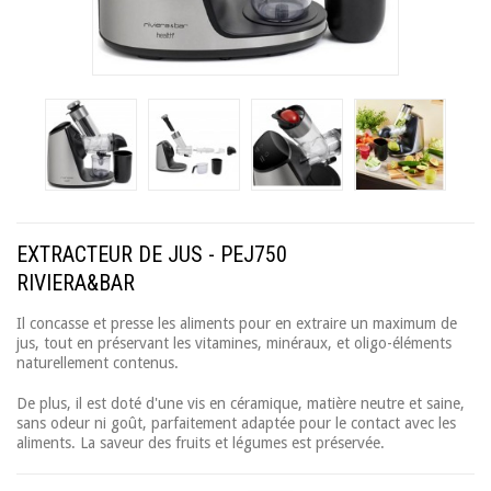
EXTRACTEUR DE JUS - PEJ750
RIVIERA&BAR
Il concasse et presse les aliments pour en extraire un maximum de
jus, tout en préservant les vitamines, minéraux, et oligo-éléments
naturellement contenus.
De plus, il est doté d'une vis en céramique, matière neutre et saine,
sans odeur ni goût, parfaitement adaptée pour le contact avec les
aliments. La saveur des fruits et légumes est préservée.