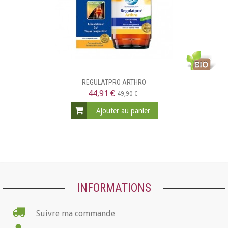
REGULATPRO ARTHRO
44,91 €
49,90 €
Ajouter au panier
INFORMATIONS
Suivre ma commande