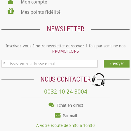
Mon compte
Mes points fidélité
NEWSLETTER
Inscrivez-vous à notre newsletter et recevez 1 fois par semaine nos
PROMOTIONS
Envoyer
NOUS CONTACTER
0032 10 24 3004
Tchat en direct
Par mail
A votre écoute de 8h30 à 16h30