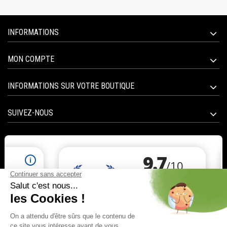
INFORMATIONS
MON COMPTE
INFORMATIONS SUR VOTRE BOUTIQUE
SUIVEZ-NOUS