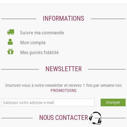
INFORMATIONS
Suivre ma commande
Mon compte
Mes points fidélité
NEWSLETTER
Inscrivez-vous à notre newsletter et recevez 1 fois par semaine nos
PROMOTIONS
Envoyer
NOUS CONTACTER