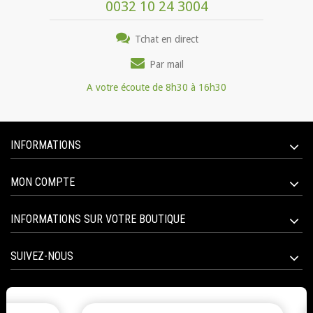
0032 10 24 3004
Tchat en direct
Par mail
A votre écoute de 8h30 à 16h30
INFORMATIONS
MON COMPTE
INFORMATIONS SUR VOTRE BOUTIQUE
SUIVEZ-NOUS