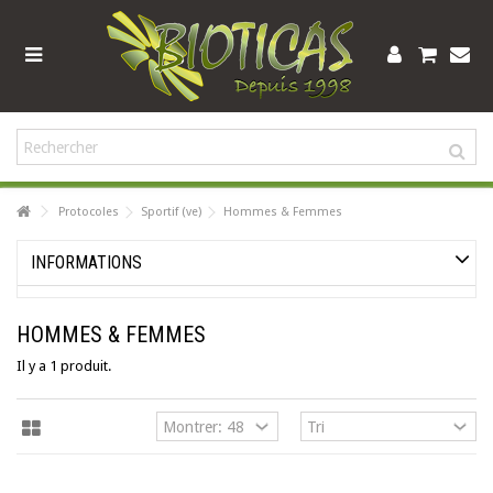
Protocoles
Sportif (ve)
Hommes & Femmes
INFORMATIONS
HOMMES & FEMMES
Il y a 1 produit.