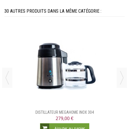
30 AUTRES PRODUITS DANS LA MÊME CATÉGORIE :
DISTILLATEUR MEGAHOME INOX 304
279,00 €
Ajouter au panier