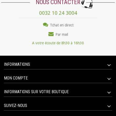
NOUS CONTACTER
0032 10 24 3004
Tchat en direct
Par mail
A votre écoute de 8h30 à 16h30
INFORMATIONS
MON COMPTE
INFORMATIONS SUR VOTRE BOUTIQUE
SUIVEZ-NOUS