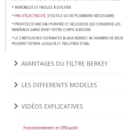
* AGRÉABLES ET FACILES À UTILISER.
*
PAS D'ÉLECTRICITÉ
, D'OUTILS OU DE PLOMBERIE NÉCESSAIRE.
* PROFITEZ D'UNE EAU PURIFIÉE ET DÉLICIEUSE QUI CONSERVE LES
MINÉRAUX SAINS DONT VOTRE CORPS A BESOIN
* LE CARTOUCHES FILTRANTES BLACK BERKEY, AU NOMBRE DE DEUX
PEUVENT FILTRER JUSQU’À 21.700 LITRES D’EAU
AVANTAGES DU FILTRE BERKEY
LES DIFFERENTS MODELES
VIDÉOS EXPLICATIVES
Fonctionnement et Efficacité :