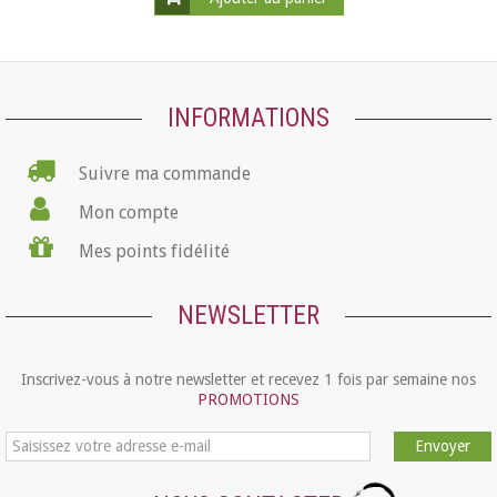
INFORMATIONS
Suivre ma commande
Mon compte
Mes points fidélité
NEWSLETTER
Inscrivez-vous à notre newsletter et recevez 1 fois par semaine nos
PROMOTIONS
Envoyer