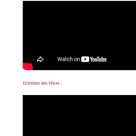
Entretien des Filtres :