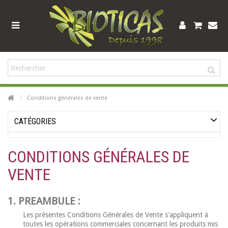
Conditions générales de vente
CATÉGORIES
CONDITIONS GÉNÉRALES DE
VENTE
1. PREAMBULE :
Les présentes Conditions Générales de Vente s'appliquent à
toutes les opérations commerciales concernant les produits mis