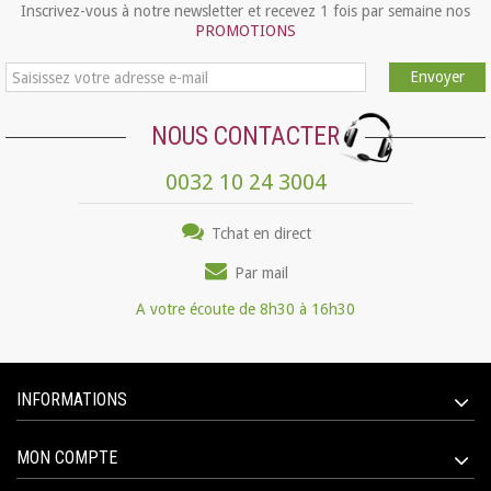
Inscrivez-vous à notre newsletter et recevez 1 fois par semaine nos
PROMOTIONS
Envoyer
NOUS CONTACTER
0032 10 24 3004
Tchat en direct
Par mail
A votre écoute de 8h30 à 16h30
INFORMATIONS
MON COMPTE