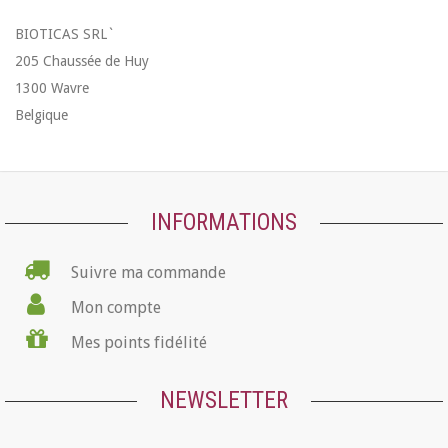
BIOTICAS SRL`
205 Chaussée de Huy
1300 Wavre
Belgique
INFORMATIONS
Suivre ma commande
Mon compte
Mes points fidélité
NEWSLETTER