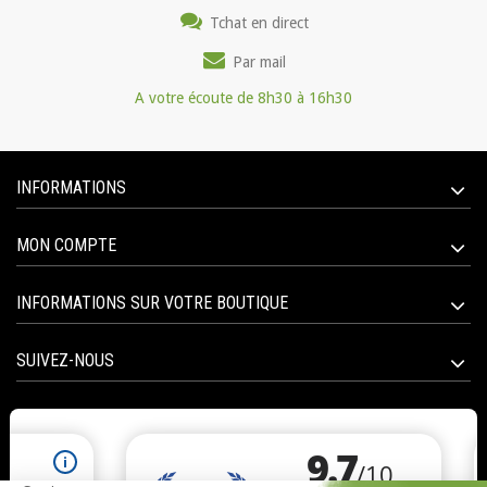
Tchat en direct
Par mail
A votre écoute de 8h30 à 16h30
INFORMATIONS
MON COMPTE
INFORMATIONS SUR VOTRE BOUTIQUE
SUIVEZ-NOUS