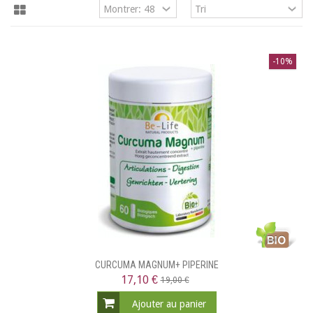
-10%
CURCUMA MAGNUM+ PIPERINE
17,10 €
19,00 €
Ajouter au panier