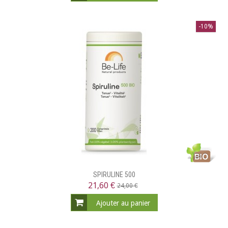
-10%
SPIRULINE 500
21,60 €
24,00 €
Ajouter au panier