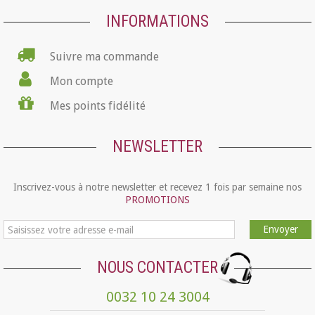
INFORMATIONS
Suivre ma commande
Mon compte
Mes points fidélité
NEWSLETTER
Inscrivez-vous à notre newsletter et recevez 1 fois par semaine nos
PROMOTIONS
Envoyer
NOUS CONTACTER
0032 10 24 3004