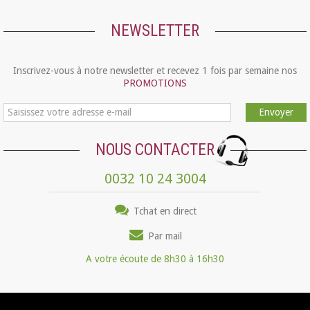
NEWSLETTER
Inscrivez-vous à notre newsletter et recevez 1 fois par semaine nos
PROMOTIONS
Envoyer
NOUS CONTACTER
0032 10 24 3004
Tchat en direct
Par mail
A votre écoute de 8h30 à 16h30