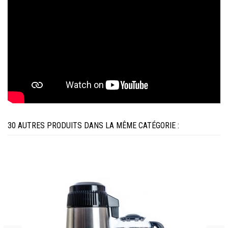
30 AUTRES PRODUITS DANS LA MÊME CATÉGORIE :