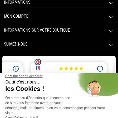
INFORMATIONS
MON COMPTE
INFORMATIONS SUR VOTRE BOUTIQUE
SUIVEZ-NOUS