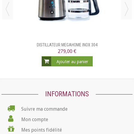
DISTILLATEUR MEGAHOME INOX 304
279,00 €
Ajouter au panier
INFORMATIONS
Suivre ma commande
Mon compte
Mes points fidélité