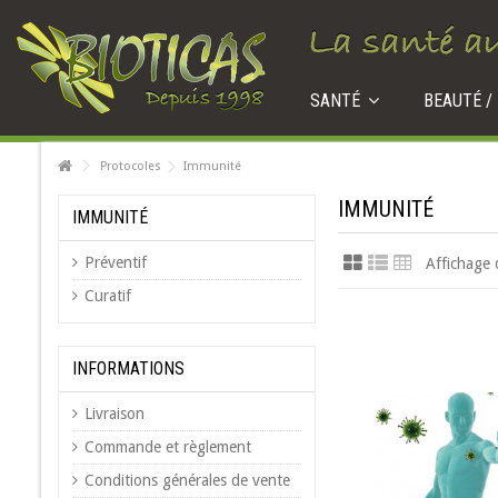
SANTÉ
BEAUTÉ /
Protocoles
Immunité
IMMUNITÉ
IMMUNITÉ
Préventif
Affichage 
Curatif
INFORMATIONS
Livraison
Commande et règlement
Conditions générales de vente