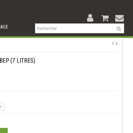
KAGE
BEP (7 LITRES)