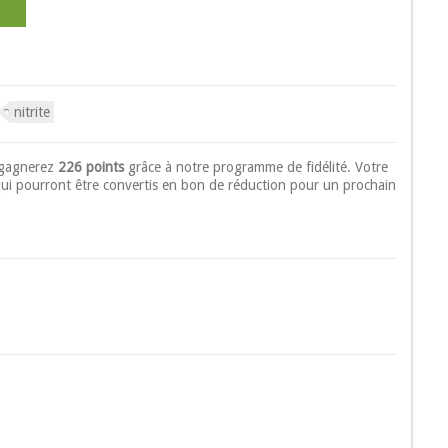
nitrite
 gagnerez
226 points
grâce à notre programme de fidélité. Votre
ui pourront être convertis en bon de réduction pour un prochain