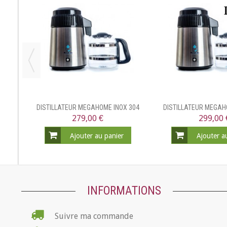
I
DISTILLATEUR MEGAHOME INOX 304
DISTILLATEUR MEGAH
279,00 €
299,00 
Ajouter au panier
Ajouter a
INFORMATIONS
Suivre ma commande