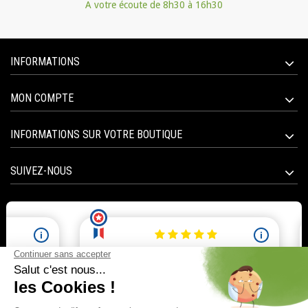
A votre écoute de 8h30 à 16h30
INFORMATIONS
MON COMPTE
INFORMATIONS SUR VOTRE BOUTIQUE
SUIVEZ-NOUS