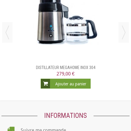
DISTILLATEUR MEGAHOME INOX 304
279,00 €
Ajouter au panier
INFORMATIONS
Suivre ma commande