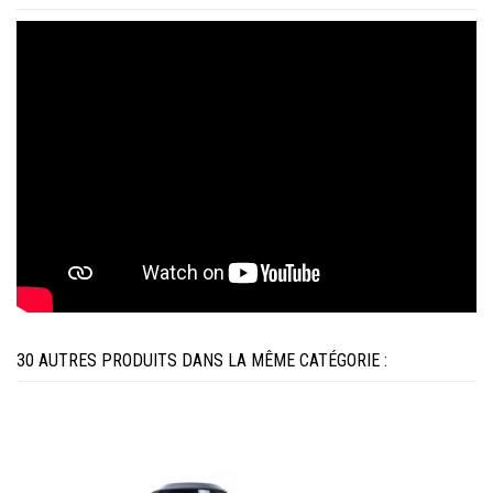
30 AUTRES PRODUITS DANS LA MÊME CATÉGORIE :