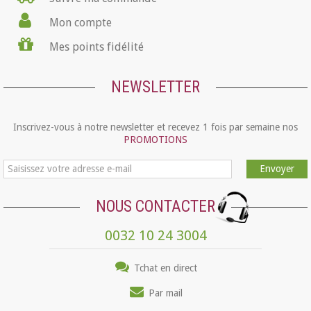
Mon compte
Mes points fidélité
NEWSLETTER
Inscrivez-vous à notre newsletter et recevez 1 fois par semaine nos
PROMOTIONS
Envoyer
NOUS CONTACTER
0032 10 24 3004
Tchat en direct
Par mail