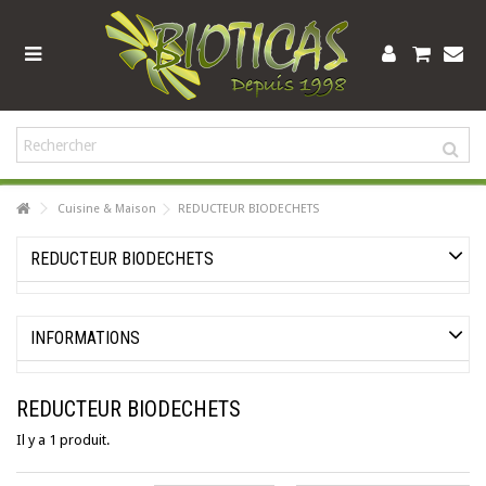
Cuisine & Maison
REDUCTEUR BIODECHETS
REDUCTEUR BIODECHETS
INFORMATIONS
REDUCTEUR BIODECHETS
Il y a 1 produit.