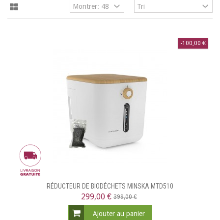
-100,00 €
RÉDUCTEUR DE BIODÉCHETS MINSKA MTD510
299,00 €
399,00 €
Ajouter au panier