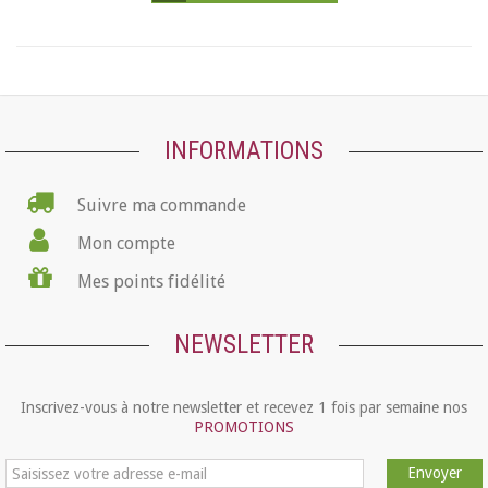
INFORMATIONS
Suivre ma commande
Mon compte
Mes points fidélité
NEWSLETTER
Inscrivez-vous à notre newsletter et recevez 1 fois par semaine nos
PROMOTIONS
Envoyer