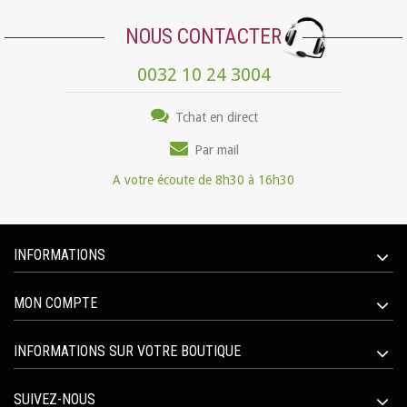
NOUS CONTACTER
0032 10 24 3004
Tchat en direct
Par mail
A votre écoute de 8h30 à 16h30
INFORMATIONS
MON COMPTE
INFORMATIONS SUR VOTRE BOUTIQUE
SUIVEZ-NOUS