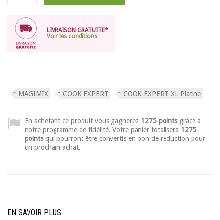
LIVRAISON GRATUITE*
Voir les conditions
MAGIMIX
COOK EXPERT
COOK EXPERT XL Platine
En achetant ce produit vous gagnerez
1275 points
grâce à
notre programme de fidélité. Votre panier totalisera
1275
points
qui pourront être convertis en bon de réduction pour
un prochain achat.
EN SAVOIR PLUS