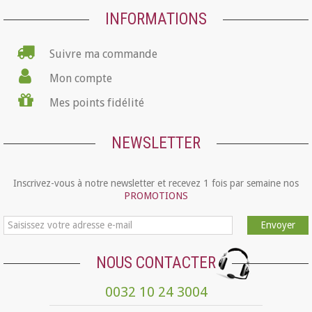
INFORMATIONS
Suivre ma commande
Mon compte
Mes points fidélité
NEWSLETTER
Inscrivez-vous à notre newsletter et recevez 1 fois par semaine nos
PROMOTIONS
Envoyer
NOUS CONTACTER
0032 10 24 3004