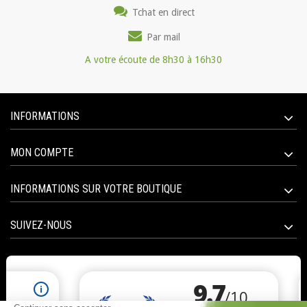
Tchat en direct
Par mail
A votre écoute de 8h30 à 16h30
INFORMATIONS
MON COMPTE
INFORMATIONS SUR VOTRE BOUTIQUE
SUIVEZ-NOUS