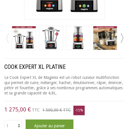
COOK EXPERT XL PLATINE
Le Cook Expert XL de Magimix est un robot cuiseur multifonction
qui permet de cuire, mélanger, hacher, émulsionner, râper, émincer,
pétrir et fouetter, grâce à ses nombreux programmes automatiques
et sa grande capacité de 4,8L.
1 275,00 €
TTC
1 500,00 €
TTC
-15%
Ajouter au panier