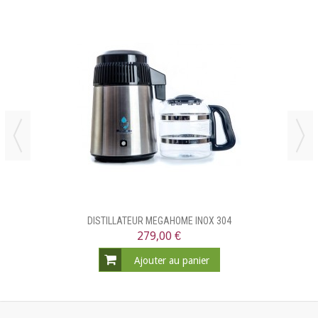
DISTILLATEUR MEGAHOME INOX 304
279,00 €
Ajouter au panier