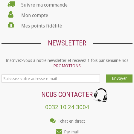
Suivre ma commande
Mon compte
Mes points fidélité
NEWSLETTER
Inscrivez-vous à notre newsletter et recevez 1 fois par semaine nos
PROMOTIONS
Envoyer
NOUS CONTACTER
0032 10 24 3004
Tchat en direct
Par mail