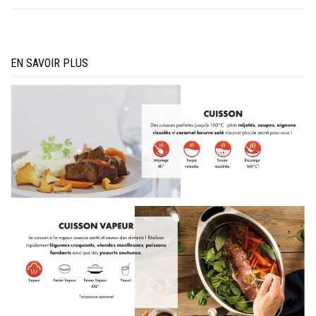
EN SAVOIR PLUS