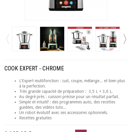
COOK EXPERT - CHROME
L'Expert multifonction : cuit, coupe, mélange... et bien plus
à la perfection.
Très grande capacité de préparation : 3,5 L + 3,6 L.
Au degré près : cuisson précise pour un résultat parfait.
Simple et intuitif : des programmes auto, des recettes
guidées, des vidéos tuto...
Un robot évolutif avec ses accessoires optionnels.
Recettes gratuites