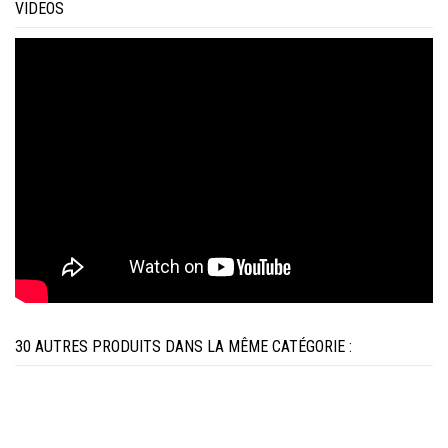
VIDEOS
30 AUTRES PRODUITS DANS LA MÊME CATÉGORIE :