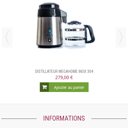
DISTILLATEUR MEGAHOME INOX 304
279,00 €
Ajouter au panier
INFORMATIONS