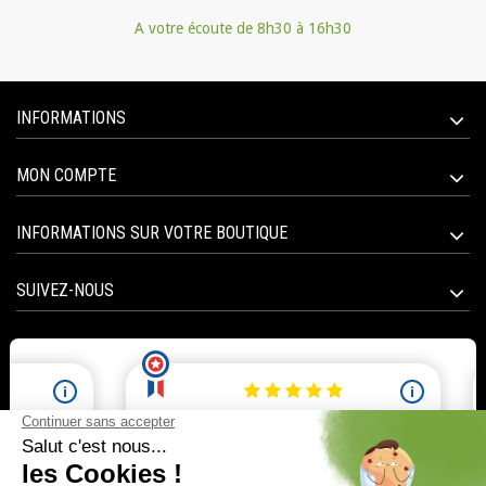
A votre écoute de 8h30 à 16h30
INFORMATIONS
MON COMPTE
INFORMATIONS SUR VOTRE BOUTIQUE
SUIVEZ-NOUS