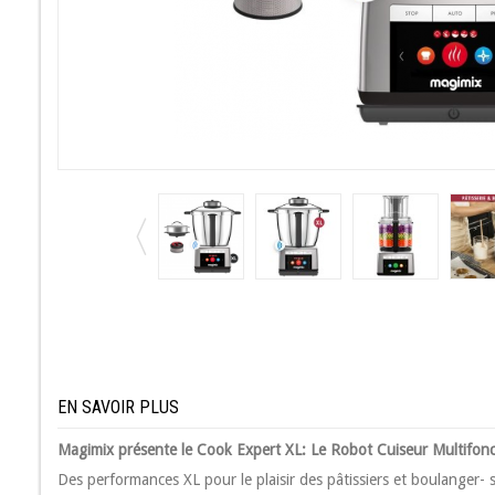
EN SAVOIR PLUS
Magimix présente le Cook Expert XL: Le Robot Cuiseur Multifonct
Des performances XL pour le plaisir des pâtissiers et boulanger- 