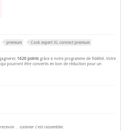
premium
Cook expert XL connect premium
 gagnerez
1620 points
grâce à notre programme de fidélité. Votre
qui pourront être convertis en bon de réduction pour un
recevoir… cuisinier c'est rassembler.