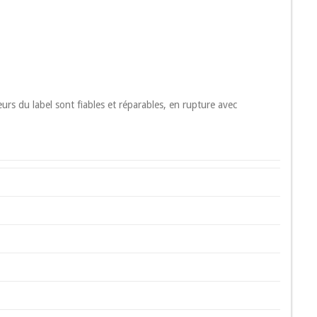
urs du label sont fiables et réparables, en rupture avec