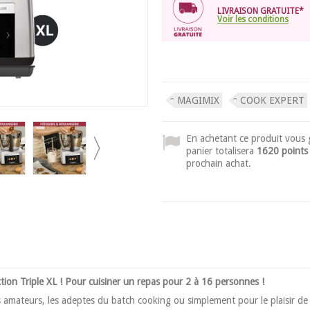
LIVRAISON GRATUITE*
Voir les conditions
MAGIMIX
COOK EXPERT
En achetant ce produit vous
panier totalisera
1620 points
prochain achat.
ion Triple XL ! Pour cuisiner un repas pour 2 à 16 personnes !
s amateurs, les adeptes du batch cooking ou simplement pour le plaisir de 