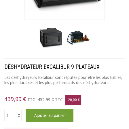
DÉSHYDRATEUR EXCALIBUR 9 PLATEAUX
Les déshydrayeurs Excalibur sont réputés pour être les plus fiables,
les plus durables et les plus performants des déshydrateurs.
439,99 €
TTC
459,99 €
TTC
-20,00 €
Ajouter au panier