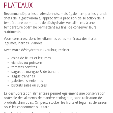
PLATEAUX
Recommandé par les professionnels, mais également par les grands
chefs de la gastronomie, appréciant la précision de sélection de la
température permettant de déshydrater vos aliments à une
température optimale permettant au final de conserver leurs
nutriments.
Vous conservez donc les vitamines et les minéraux des fruits,
légumes, herbes, viandes.
Avec votre déshydrateur Excalibur, réaliser:
chips de fruits et légumes
viandes ou poissons
tomates confites
sugus de mangue & de banane
sugus d’ananas
galettes esseniennes
biscuits salés ou sucrés
La déshydratation alimentaire permet également une conservation
optimale des aliments de manière écologique, sans utilisation de
produits chimiques. On peux stocker les fruits et légumes de saison
pour les consommer plus tard.