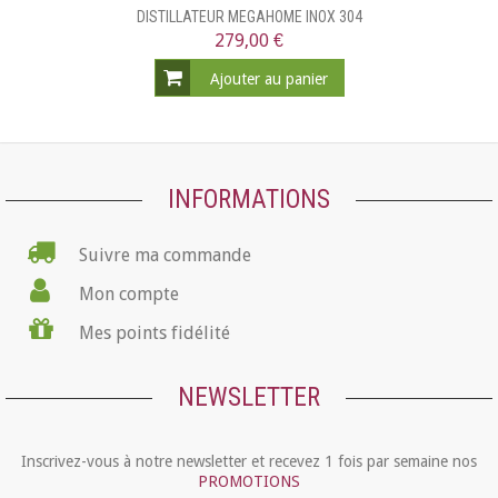
DISTILLATEUR MEGAHOME INOX 304
279,00 €
Ajouter au panier
INFORMATIONS
Suivre ma commande
Mon compte
Mes points fidélité
NEWSLETTER
Inscrivez-vous à notre newsletter et recevez 1 fois par semaine nos
PROMOTIONS