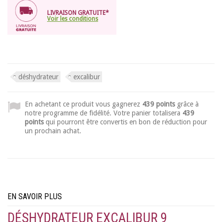
LIVRAISON GRATUITE*
Voir les conditions
déshydrateur
excalibur
En achetant ce produit vous gagnerez
439 points
grâce à
notre programme de fidélité. Votre panier totalisera
439
points
qui pourront être convertis en bon de réduction pour
un prochain achat.
EN SAVOIR PLUS
DÉSHYDRATEUR EXCALIBUR 9