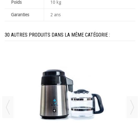
Poids
10 kg
Garanties
2 ans
30 AUTRES PRODUITS DANS LA MÊME CATÉGORIE :