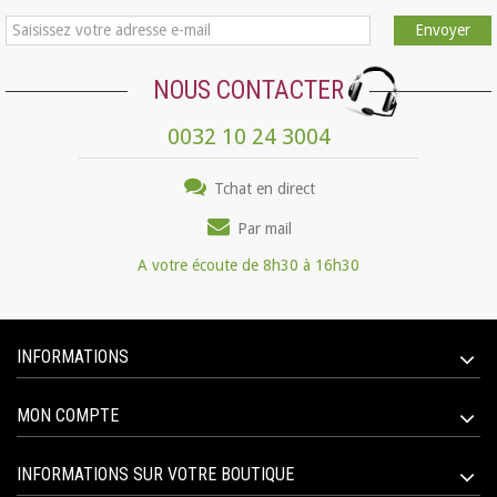
Envoyer
NOUS CONTACTER
0032 10 24 3004
Tchat en direct
Par mail
A votre écoute de 8h30 à 16h30
INFORMATIONS
MON COMPTE
INFORMATIONS SUR VOTRE BOUTIQUE