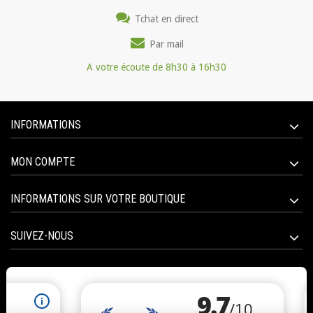
Tchat en direct
Par mail
A votre écoute de 8h30 à 16h30
INFORMATIONS
MON COMPTE
INFORMATIONS SUR VOTRE BOUTIQUE
SUIVEZ-NOUS