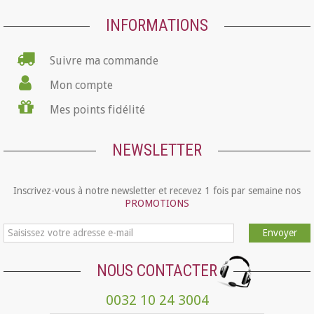
INFORMATIONS
Suivre ma commande
Mon compte
Mes points fidélité
NEWSLETTER
Inscrivez-vous à notre newsletter et recevez 1 fois par semaine nos
PROMOTIONS
Envoyer
NOUS CONTACTER
0032 10 24 3004