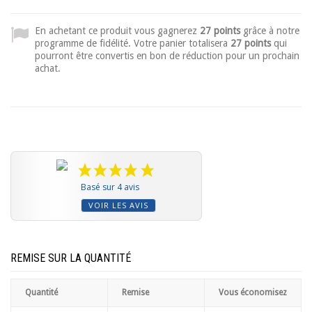
En achetant ce produit vous gagnerez
27 points
grâce à notre
programme de fidélité. Votre panier totalisera
27 points
qui
pourront être convertis en bon de réduction pour un prochain
achat.
Basé sur 4 avis
VOIR LES AVIS
REMISE SUR LA QUANTITÉ
Quantité
Remise
Vous économisez