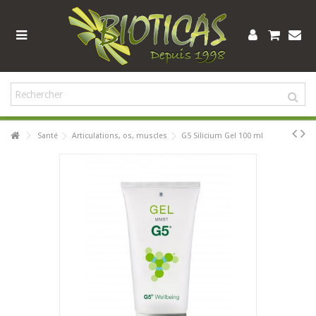
Santé
Articulations, os, muscles
G5 Silicium Gel 100 ml