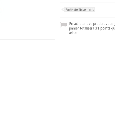
Anti-vieillissement
En achetant ce produit vous
panier totalisera
31 points
qu
achat.