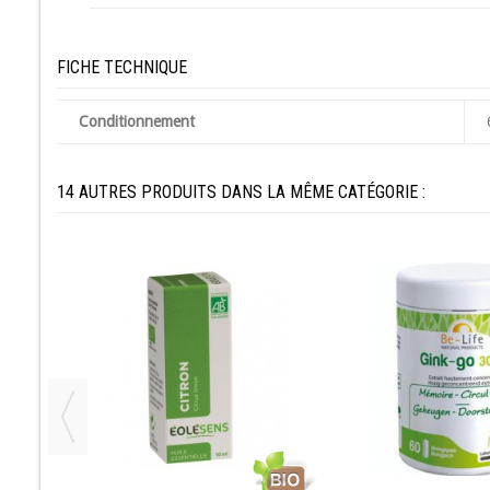
FICHE TECHNIQUE
Conditionnement
14 AUTRES PRODUITS DANS LA MÊME CATÉGORIE :