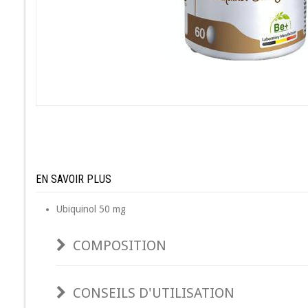
EN SAVOIR PLUS
Ubiquinol 50 mg
COMPOSITION
CONSEILS D'UTILISATION