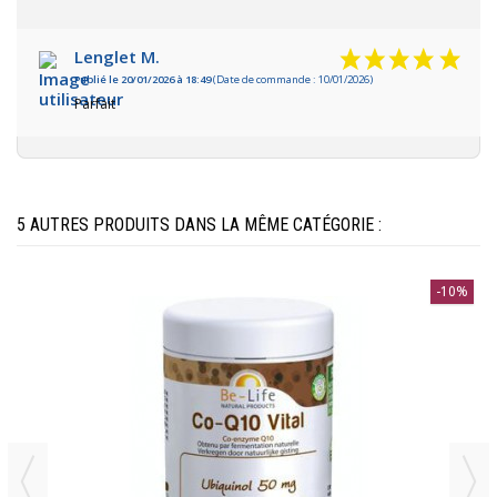
Lenglet M.
Publié le 20/01/2026 à 18:49
(Date de commande : 10/01/2026)
Parfait
5 AUTRES PRODUITS DANS LA MÊME CATÉGORIE :
-10%