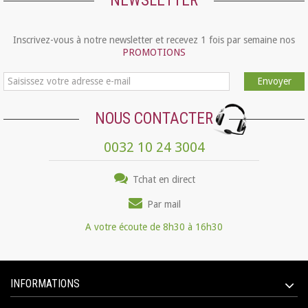
NEWSLETTER
Inscrivez-vous à notre newsletter et recevez 1 fois par semaine nos
PROMOTIONS
Envoyer
NOUS CONTACTER
0032 10 24 3004
Tchat en direct
Par mail
A votre écoute de 8h30 à 16h30
INFORMATIONS