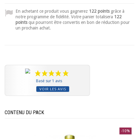
En achetant ce produit vous gagnerez
122 points
grâce à
notre programme de fidélité. Votre panier totalisera
122
points
qui pourront être convertis en bon de réduction pour
un prochain achat.
Basé sur 1 avis
VOIR LES AVIS
CONTENU DU PACK
-10%