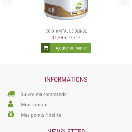
CO-Q10 VITAL UBIQUINOL
31,59 €
35,10 €
Ajouter au panier
INFORMATIONS
Suivre ma commande
Mon compte
Mes points fidélité