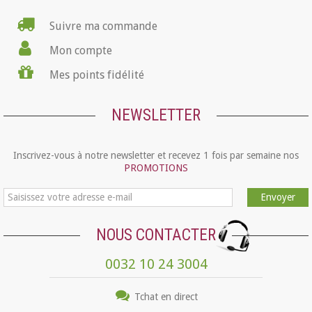
Suivre ma commande
Mon compte
Mes points fidélité
NEWSLETTER
Inscrivez-vous à notre newsletter et recevez 1 fois par semaine nos
PROMOTIONS
Envoyer
NOUS CONTACTER
0032 10 24 3004
Tchat en direct