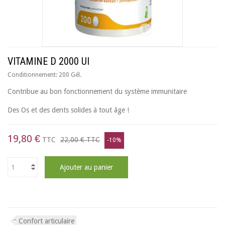
VITAMINE D 2000 UI
Conditionnement:
200 Gél.
Contribue au bon fonctionnement du système immunitaire
Des Os et des dents solides à tout âge !
19,80 €
TTC
22,00 €
TTC
-10%
Ajouter au panier
Confort articulaire