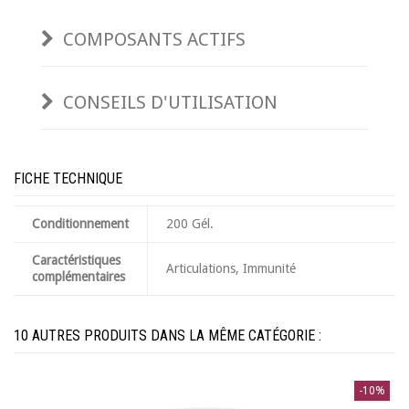
COMPOSANTS ACTIFS
CONSEILS D'UTILISATION
FICHE TECHNIQUE
Conditionnement
200 Gél.
Caractéristiques
Articulations, Immunité
complémentaires
10 AUTRES PRODUITS DANS LA MÊME CATÉGORIE :
-10%