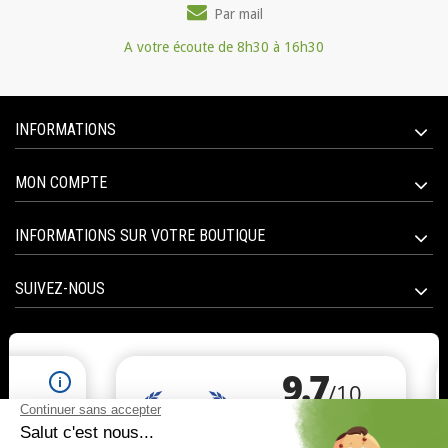
Par mail
A votre écoute de 8h30 à 16h30
INFORMATIONS
MON COMPTE
INFORMATIONS SUR VOTRE BOUTIQUE
SUIVEZ-NOUS