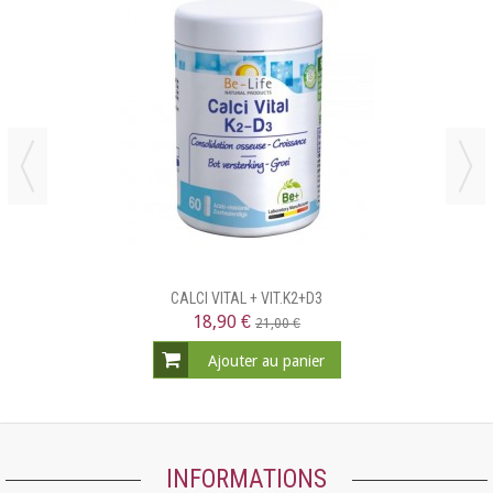
CALCI VITAL + VIT.K2+D3
18,90 €
21,00 €
Ajouter au panier
INFORMATIONS