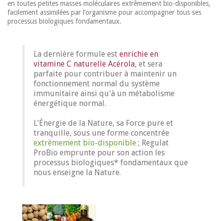
en toutes petites masses moléculaires extrêmement bio-disponibles,
facilement assimilées par l’organisme pour accompagner tous ses
processus biologiques fondamentaux.
La dernière formule est
enrichie en
vitamine C naturelle Acérola
, et sera
parfaite pour contribuer à maintenir un
fonctionnement normal du système
immunitaire ainsi qu'à un métabolisme
énergétique normal.
L'Énergie de la Nature, sa Force pure et
tranquille, sous une forme concentrée
extrêmement bio-disponible
; Regulat
ProBio emprunte pour son action les
processus biologiques* fondamentaux que
nous enseigne la Nature.