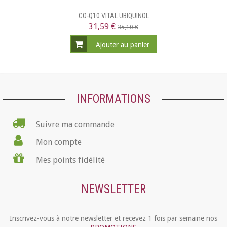
CO-Q10 VITAL UBIQUINOL
31,59 €
35,10 €
Ajouter au panier
INFORMATIONS
Suivre ma commande
Mon compte
Mes points fidélité
NEWSLETTER
Inscrivez-vous à notre newsletter et recevez 1 fois par semaine nos