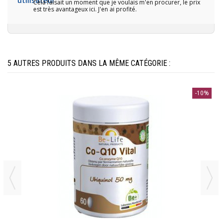
Cela faisait un moment que je voulais m'en procurer, le prix
est très avantageux ici. J'en ai profité.
5 AUTRES PRODUITS DANS LA MÊME CATÉGORIE :
-10%