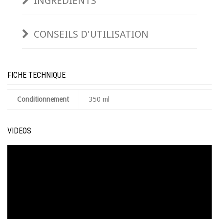
INGRÉDIENTS
CONSEILS D'UTILISATION
FICHE TECHNIQUE
Conditionnement
350 ml
VIDEOS