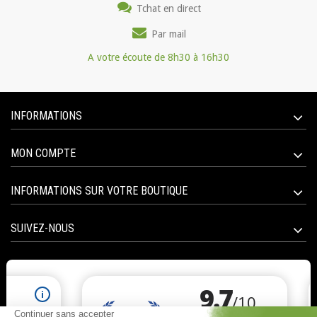
Tchat en direct
Par mail
A votre écoute de 8h30 à 16h30
INFORMATIONS
MON COMPTE
INFORMATIONS SUR VOTRE BOUTIQUE
SUIVEZ-NOUS