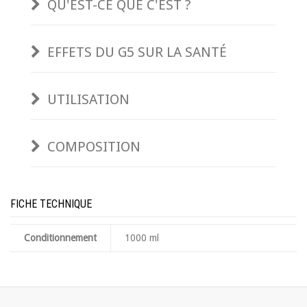
QU'EST-CE QUE C'EST ?
EFFETS DU G5 SUR LA SANTÉ
UTILISATION
COMPOSITION
FICHE TECHNIQUE
Conditionnement
1000 ml