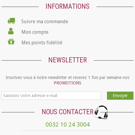
INFORMATIONS
Suivre ma commande
Mon compte
Mes points fidélité
NEWSLETTER
Inscrivez-vous à notre newsletter et recevez 1 fois par semaine nos
PROMOTIONS
Envoyer
NOUS CONTACTER
0032 10 24 3004