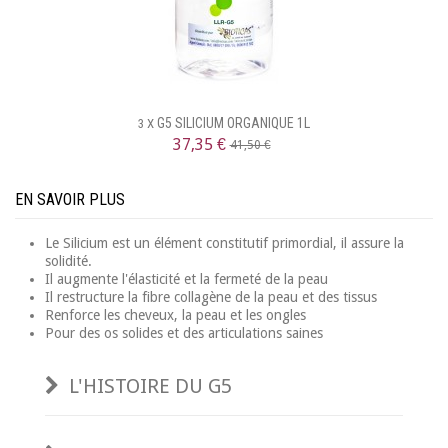
G5 SILICIUM ORGANIQUE 1L
3 X
37,35 €
41,50 €
EN SAVOIR PLUS
Le Silicium est un élément constitutif primordial, il assure la
solidité.
Il augmente l'élasticité et la fermeté de la peau
Il restructure la fibre collagène de la peau et des tissus
Renforce les cheveux, la peau et les ongles
Pour des os solides et des articulations saines
L'HISTOIRE DU G5