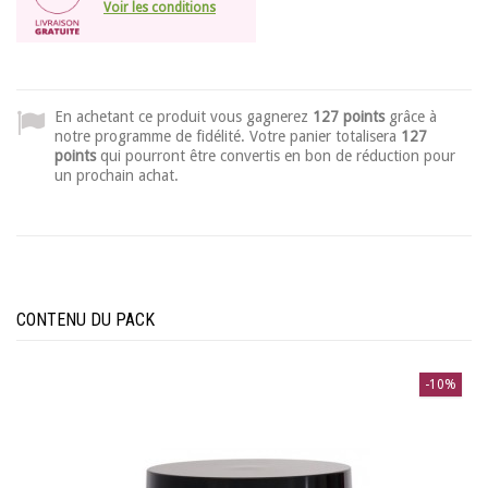
Voir les conditions
En achetant ce produit vous gagnerez
127 points
grâce à
notre programme de fidélité. Votre panier totalisera
127
points
qui pourront être convertis en bon de réduction pour
un prochain achat.
CONTENU DU PACK
-10%