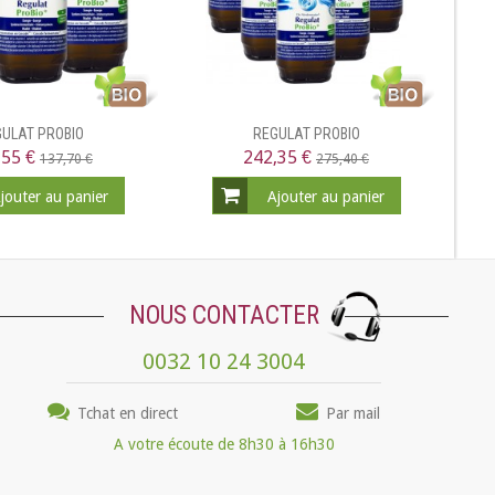
ULAT PROBIO
REGULAT PROBIO
,55 €
242,35 €
137,70 €
275,40 €
jouter au panier
Ajouter au panier
NOUS CONTACTER
0032 10 24 3004
Tchat en direct
Par mail
A votre écoute de 8h30 à 16h30