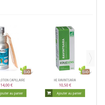
LOTION CAPILLAIRE
HE RAVINTSARA
14,00 €
10,50 €
jouter au panier
Ajouter au panier