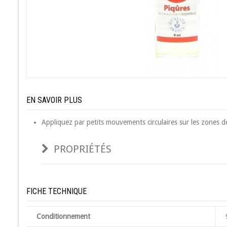
EN SAVOIR PLUS
Appliquez par petits mouvements circulaires sur les zones d
PROPRIÉTÉS
FICHE TECHNIQUE
Conditionnement