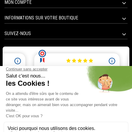
MON COMPTE
INFORMATIONS SUR VOTRE BOUTIQUE
SUIVEZ-NOUS
Marchand approuvé par la Société des Avis Garantis,
cliquez ici pour vérifier
.