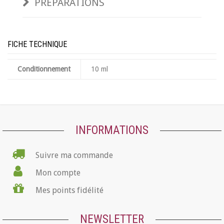
PRÉPARATIONS
FICHE TECHNIQUE
Conditionnement
10 ml
INFORMATIONS
Suivre ma commande
Mon compte
Mes points fidélité
NEWSLETTER