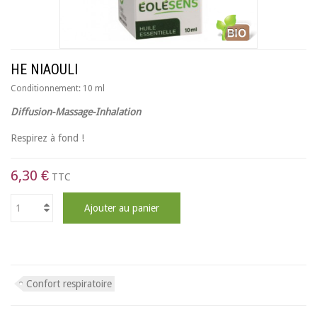
HE NIAOULI
Conditionnement:
10 ml
Diffusion-Massage-Inhalation
Respirez à fond !
6,30 €
TTC
Ajouter au panier
Confort respiratoire