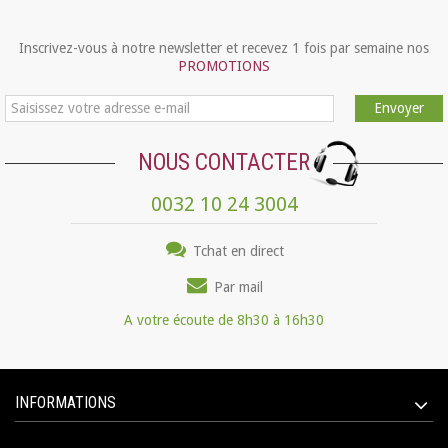
Inscrivez-vous à notre newsletter et recevez 1 fois par semaine nos
PROMOTIONS
Envoyer
NOUS CONTACTER
0032 10 24 3004
Tchat en direct
Par mail
A votre écoute de 8h30 à 16h30
INFORMATIONS