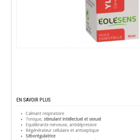
EN SAVOIR PLUS
Calmant respiratoire
Tonique,
stimulant intellectuel et sexuel
Equilibrante nerveuse, antidépressive
Régénérateur cellulaire et antiseptique
Séborégulatrice