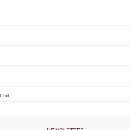
10 ml