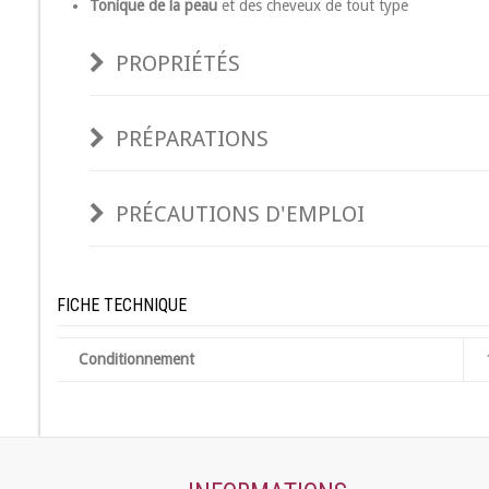
Tonique de la peau
et des cheveux de tout type
PROPRIÉTÉS
PRÉPARATIONS
PRÉCAUTIONS D'EMPLOI
FICHE TECHNIQUE
Conditionnement