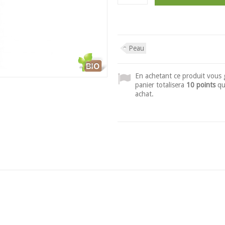
Peau
En achetant ce produit vous
panier totalisera
10 points
qu
achat.