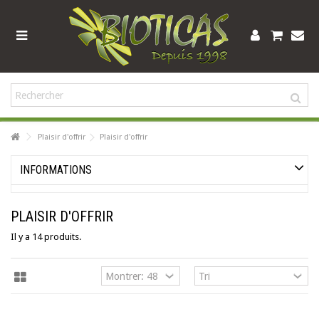
Plaisir d'offrir
Plaisir d'offrir
INFORMATIONS
PLAISIR D'OFFRIR
Il y a 14 produits.