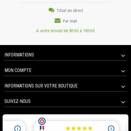
Tchat en direct
Par mail
A votre écoute de 8h30 à 16h30
INFORMATIONS
MON COMPTE
INFORMATIONS SUR VOTRE BOUTIQUE
SUIVEZ-NOUS