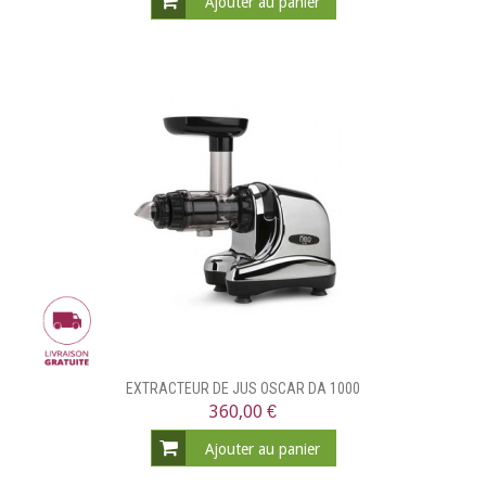
Ajouter au panier
EXTRACTEUR DE JUS OSCAR DA 1000
360,00 €
Ajouter au panier