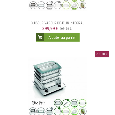
CUISEUR VAPEUR DEJELIN INTEGRAL
399,99 €
409,99 €
Ajouter au panier
-10,00 €