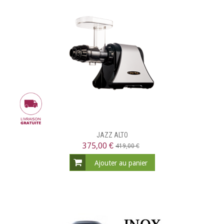
JAZZ ALTO
375,00 €
419,00 €
Ajouter au panier