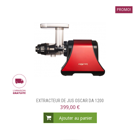
PROMO!
EXTRACTEUR DE JUS OSCAR DA 1200
399,00 €
Ajouter au panier