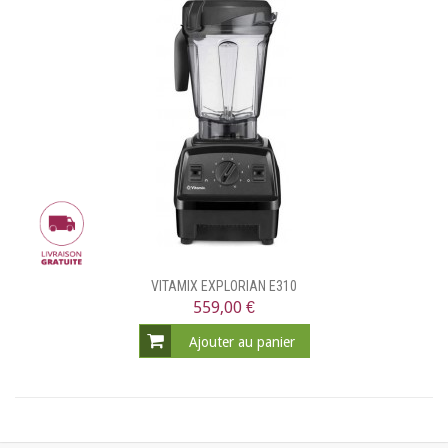
VITAMIX EXPLORIAN E310
559,00 €
Ajouter au panier