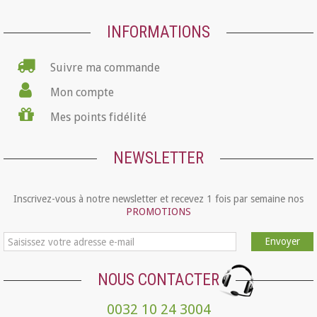
INFORMATIONS
Suivre ma commande
Mon compte
Mes points fidélité
NEWSLETTER
Inscrivez-vous à notre newsletter et recevez 1 fois par semaine nos
PROMOTIONS
Envoyer
NOUS CONTACTER
0032 10 24 3004