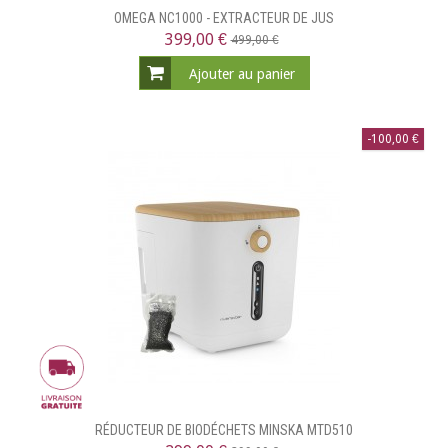
OMEGA NC1000 - EXTRACTEUR DE JUS
399,00 €
499,00 €
Ajouter au panier
-100,00 €
RÉDUCTEUR DE BIODÉCHETS MINSKA MTD510