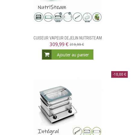
CUISEUR VAPEUR DEJELIN NUTRISTEAM
309,99 €
319,99 €
Ajouter au panier
-10,00 €