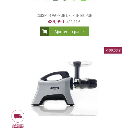
CUISEUR VAPEUR DEJELIN BIOPUR
489,99 €
499,99 €
Ajouter au panier
-100,00 €