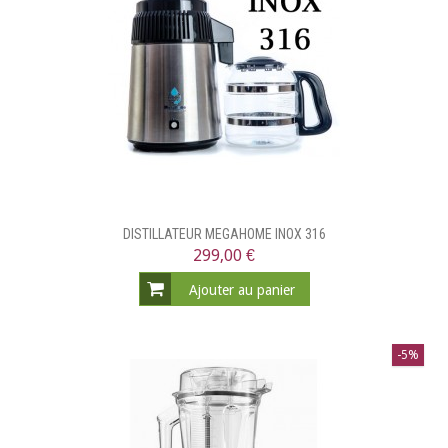
DISTILLATEUR MEGAHOME INOX 316
299,00 €
Ajouter au panier
-5%