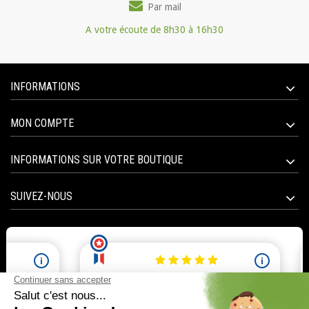
Par mail
A votre écoute de 8h30 à 16h30
INFORMATIONS
MON COMPTE
INFORMATIONS SUR VOTRE BOUTIQUE
SUIVEZ-NOUS