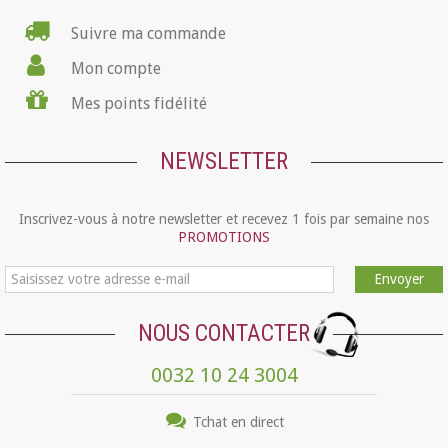
Suivre ma commande
Mon compte
Mes points fidélité
NEWSLETTER
Inscrivez-vous à notre newsletter et recevez 1 fois par semaine nos
PROMOTIONS
Envoyer
NOUS CONTACTER
0032 10 24 3004
Tchat en direct