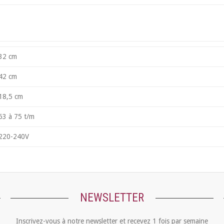
32 cm
42 cm
18,5 cm
63 à 75 t/m
220-240V
NEWSLETTER
Inscrivez-vous à notre newsletter et recevez 1 fois par semaine