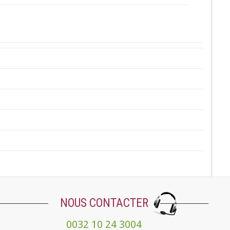
NOUS CONTACTER
0032 10 24 3004