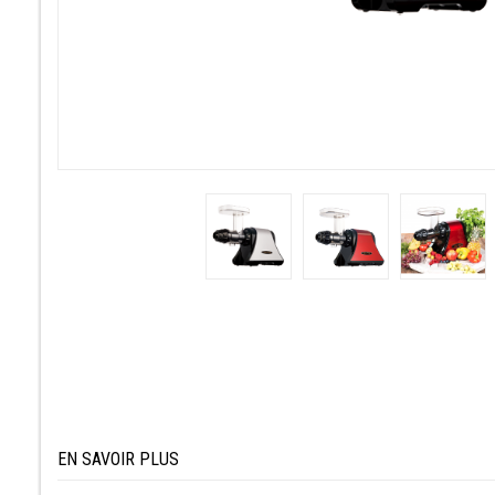
EN SAVOIR PLUS