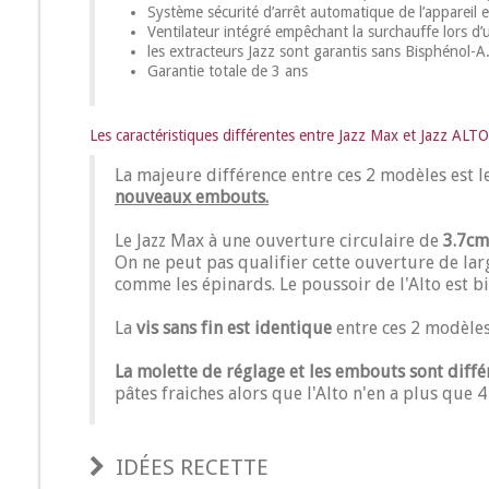
Système sécurité d’arrêt automatique de l’appareil 
Ventilateur intégré empêchant la surchauffe lors d’
les extracteurs Jazz sont garantis sans Bisphénol-
Garantie totale de 3 ans
Les caractéristiques différentes entre Jazz Max et Jazz ALTO
La majeure différence entre ces 2 modèles est le
nouveaux embouts.
Le Jazz Max à une ouverture circulaire de
3.7cm
On ne peut pas qualifier cette ouverture de lar
comme les épinards. Le poussoir de l'Alto est bi
La
vis sans fin est identique
entre ces 2 modèles
La molette de réglage et les embouts sont diffé
pâtes fraiches alors que l'Alto n'en a plus que 4
IDÉES RECETTE