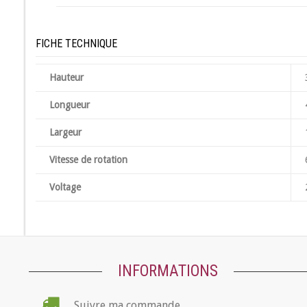
FICHE TECHNIQUE
Hauteur
Longueur
Largeur
Vitesse de rotation
Voltage
INFORMATIONS
Suivre ma commande