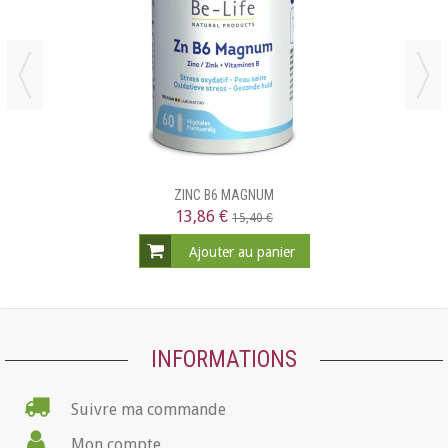
ZINC B6 MAGNUM
13,86 €
15,40 €
Ajouter au panier
INFORMATIONS
Suivre ma commande
Mon compte