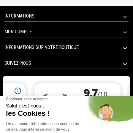
INFORMATIONS
MON COMPTE
INFORMATIONS SUR VOTRE BOUTIQUE
SUIVEZ-NOUS