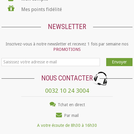
Mes points fidélité
NEWSLETTER
Inscrivez-vous à notre newsletter et recevez 1 fois par semaine nos
PROMOTIONS
Envoyer
NOUS CONTACTER
0032 10 24 3004
Tchat en direct
Par mail
A votre écoute de 8h30 à 16h30