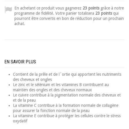
En achetant ce produit vous gagnerez
23 points
grâce à notre
programme de fidélité. Votre panier totalisera
23 points
qui
pourront être convertis en bon de réduction pour un prochain
achat.
EN SAVOIR PLUS
Contient de la prêle et de l´ortie qui apportent les nutriments
des cheveux et ongles
Le zinc et le sélénium et les vitamines B contribuent au
maintien des ongles et des cheveux normaux
Le cuivre contribue à la pigmentation normale des cheveux et
et de la peau
La vitamine C contribue à la formation normale de collagène
pour assurer la fonction normale de la peau
La vitamine E contribue à protéger les cellules contre le stress
oxydatif