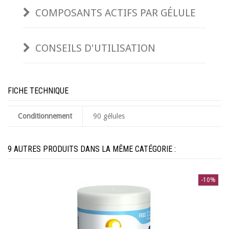
COMPOSANTS ACTIFS PAR GÉLULE
CONSEILS D'UTILISATION
FICHE TECHNIQUE
Conditionnement
90 gélules
9 AUTRES PRODUITS DANS LA MÊME CATÉGORIE :
-10%