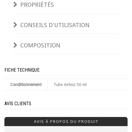
PROPRIÉTÉS
CONSEILS D'UTILISATION
COMPOSITION
FICHE TECHNIQUE
Conditionnement
Tube Airless 50 ml
AVIS CLIENTS
AVIS À PROPOS DU PRODUIT