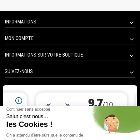
INFORMATIONS
MON COMPTE
INFORMATIONS SUR VOTRE BOUTIQUE
SUIVEZ-NOUS