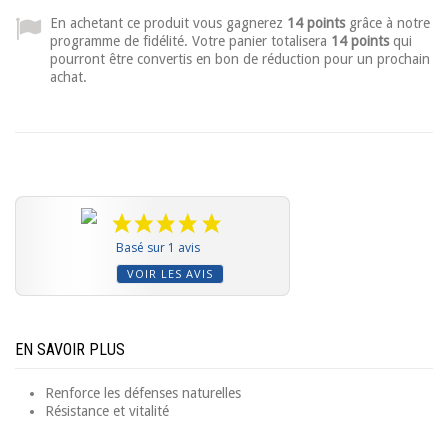
En achetant ce produit vous gagnerez
14 points
grâce à notre
programme de fidélité. Votre panier totalisera
14 points
qui
pourront être convertis en bon de réduction pour un prochain
achat.
Basé sur 1 avis
VOIR LES AVIS
EN SAVOIR PLUS
Renforce les défenses naturelles
Résistance et vitalité