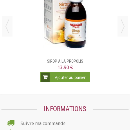
SIROP À LA PROPOLIS
13,90 €
Ajouter au panier
INFORMATIONS
Suivre ma commande