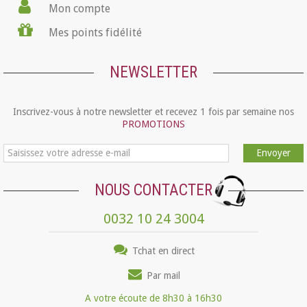
Mon compte
Mes points fidélité
NEWSLETTER
Inscrivez-vous à notre newsletter et recevez 1 fois par semaine nos
PROMOTIONS
Envoyer
NOUS CONTACTER
0032 10 24 3004
Tchat en direct
Par mail
A votre écoute de 8h30 à 16h30