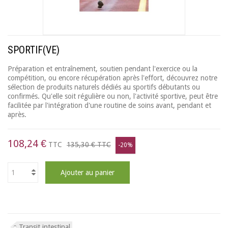
SPORTIF(VE)
Préparation et entraînement, soutien pendant l'exercice ou la
compétition, ou encore récupération après l'effort, découvrez notre
sélection de produits naturels dédiés au sportifs débutants ou
confirmés. Qu'elle soit régulière ou non, l'activité sportive, peut être
facilitée par l'intégration d'une routine de soins avant, pendant et
après.
108,24 €
TTC
135,30 €
TTC
-20%
Ajouter au panier
Transit intestinal