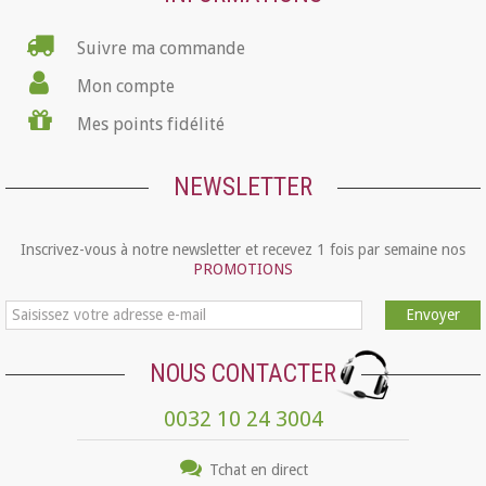
Suivre ma commande
Mon compte
Mes points fidélité
NEWSLETTER
Inscrivez-vous à notre newsletter et recevez 1 fois par semaine nos
PROMOTIONS
Envoyer
NOUS CONTACTER
0032 10 24 3004
Tchat en direct