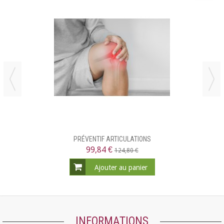
PRÉVENTIF ARTICULATIONS
99,84 €
124,80 €
Ajouter au panier
INFORMATIONS