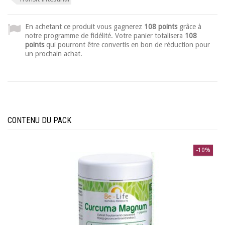
En achetant ce produit vous gagnerez
108 points
grâce à
notre programme de fidélité. Votre panier totalisera
108
points
qui pourront être convertis en bon de réduction pour
un prochain achat.
CONTENU DU PACK
-10%