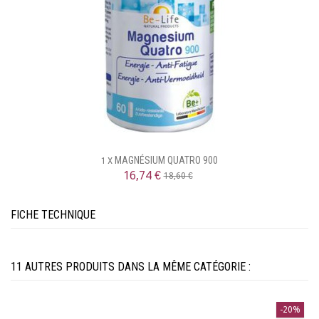
MAGNÉSIUM QUATRO 900
1 X
16,74 €
18,60 €
FICHE TECHNIQUE
11 AUTRES PRODUITS DANS LA MÊME CATÉGORIE :
-20%