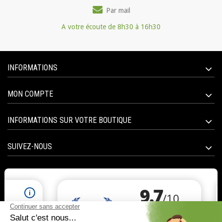
Par mail
A votre écoute de 8h30 à 16h30
INFORMATIONS
MON COMPTE
INFORMATIONS SUR VOTRE BOUTIQUE
SUIVEZ-NOUS