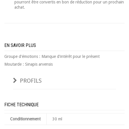
pourront être convertis en bon de réduction pour un prochain
achat.
EN SAVOIR PLUS
Groupe d'émotions :
Manque d'intérêt pour le présent
Moutarde : Sinapis arvensis
PROFILS
FICHE TECHNIQUE
Conditionnement
30 ml