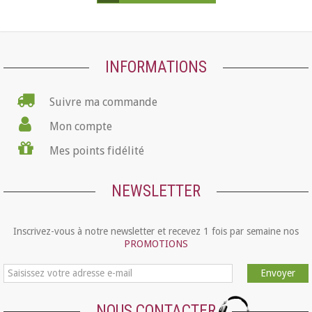
INFORMATIONS
Suivre ma commande
Mon compte
Mes points fidélité
NEWSLETTER
Inscrivez-vous à notre newsletter et recevez 1 fois par semaine nos
PROMOTIONS
Envoyer
NOUS CONTACTER