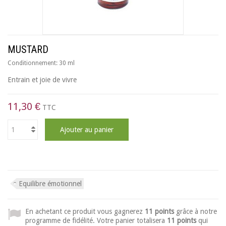
MUSTARD
Conditionnement:
30 ml
Entrain et joie de vivre
11,30 €
TTC
Ajouter au panier
Equilibre émotionnel
En achetant ce produit vous gagnerez
11 points
grâce à notre
programme de fidélité. Votre panier totalisera
11 points
qui