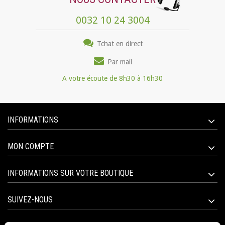
0032 10 24 3004
Tchat en direct
Par mail
A votre écoute de 8h30 à 16h30
INFORMATIONS
MON COMPTE
INFORMATIONS SUR VOTRE BOUTIQUE
SUIVEZ-NOUS