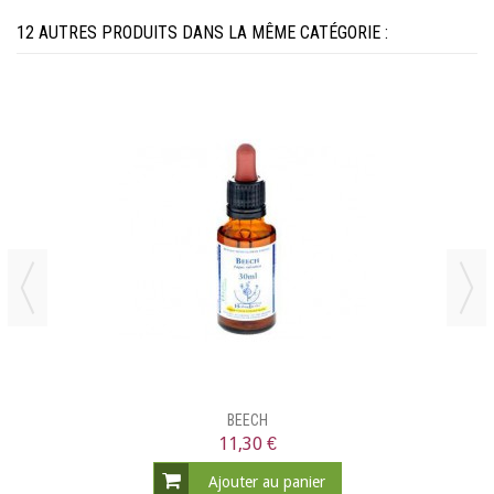
12 AUTRES PRODUITS DANS LA MÊME CATÉGORIE :
BEECH
11,30 €
Ajouter au panier